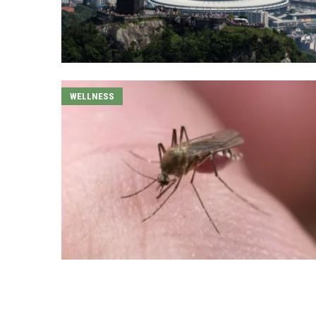
WELLNESS