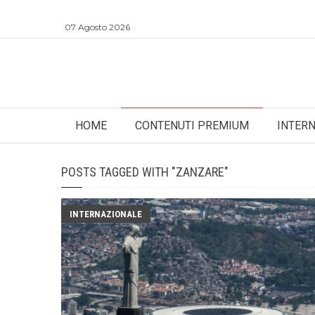
07 Agosto 2026
HOME
CONTENUTI PREMIUM
INTER
POSTS TAGGED WITH "ZANZARE"
INTERNAZIONALE