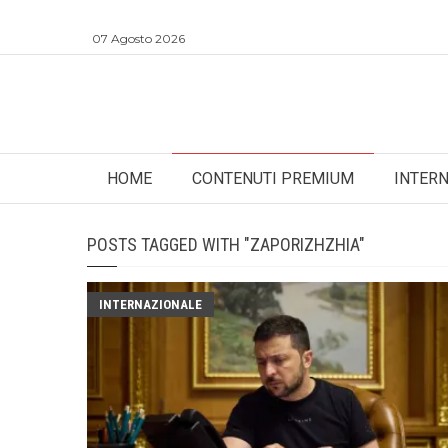
07 Agosto 2026
HOME
CONTENUTI PREMIUM
INTER
POSTS TAGGED WITH "ZAPORIZHZHIA"
INTERNAZIONALE