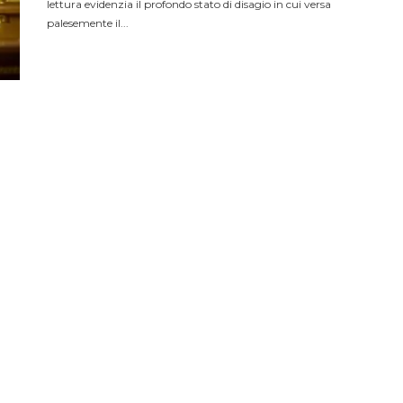
lettura evidenzia il profondo stato di disagio in cui versa
palesemente il...