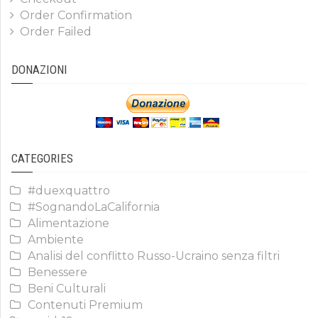
Order Confirmation
Order Failed
DONAZIONI
CATEGORIES
#duexquattro
#SognandoLaCalifornia
Alimentazione
Ambiente
Analisi del conflitto Russo-Ucraino senza filtri
Benessere
Beni Culturali
Contenuti Premium