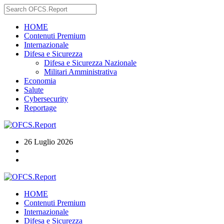
HOME
Contenuti Premium
Internazionale
Difesa e Sicurezza
Difesa e Sicurezza Nazionale
Militari Amministrativa
Economia
Salute
Cybersecurity
Reportage
26 Luglio 2026
HOME
Contenuti Premium
Internazionale
Difesa e Sicurezza