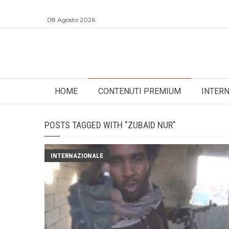
08 Agosto 2026
HOME
CONTENUTI PREMIUM
INTER
POSTS TAGGED WITH "ZUBAID NUR"
INTERNAZIONALE