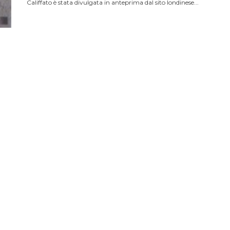
Califfato è stata divulgata in anteprima dal sito londinese...