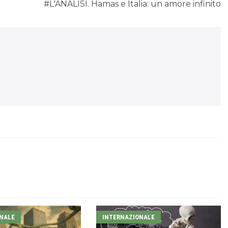
#L'ANALISI. Hamas e Italia: un amore infinito
NALE
INTERNAZIONALE