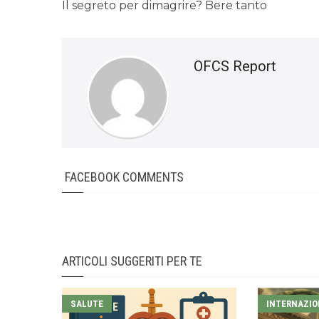
Il segreto per dimagrire? Bere tanto
OFCS Report
FACEBOOK COMMENTS
ARTICOLI SUGGERITI PER TE
SALUTE
INTERNAZIO