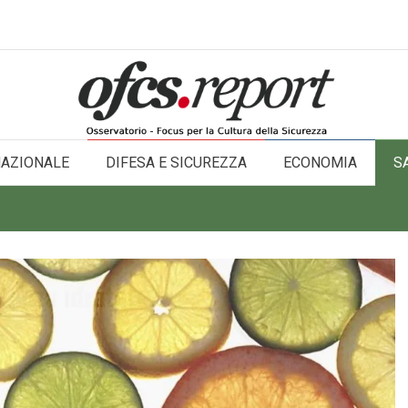
NAZIONALE
DIFESA E SICUREZZA
ECONOMIA
S