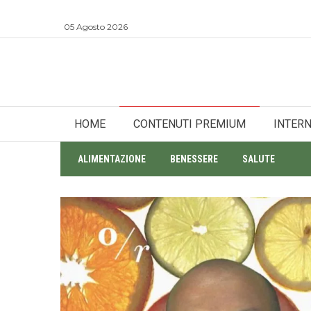
05 Agosto 2026
HOME
CONTENUTI PREMIUM
INTER
ALIMENTAZIONE
BENESSERE
SALUTE