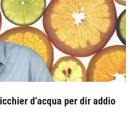
icchier d’acqua per dir addio