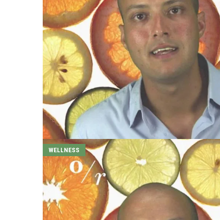
WELLNESS