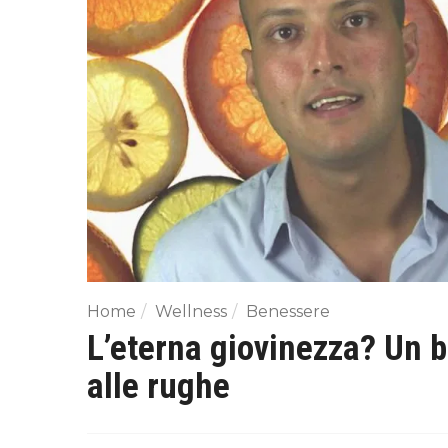
Home
Wellness
Benessere
L’eterna giovinezza? Un b
alle rughe