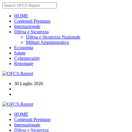
HOME
Contenuti Premium
Internazionale
Difesa e Sicurezza
Difesa e Sicurezza Nazionale
Militari Amministrativa
Economia
Salute
Cybersecurity
Reportage
30 Luglio 2026
HOME
Contenuti Premium
Internazionale
Difesa e Sicurezza