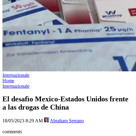
Internazionale
Home
Internazionale
El desafìo Mexico-Estados Unidos frente
a las drogas de China
18/05/2023 8:29 AM
Abraham Serrano
comments