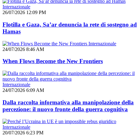
Internazionale
26/07/2026 12:09 PM
Flotilla e Gaza, Sa’ar denuncia la rete di sostegno ad
Hamas
Internazionale
24/07/2026 8:46 AM
When Flows Become the New Frontiers
Internazionale
24/07/2026 6:09 AM
Dalla raccolta informativa alla manipolazione della
percezione: il nuovo fronte della guerra cognitiva
Internazionale
20/07/2026 6:23 PM