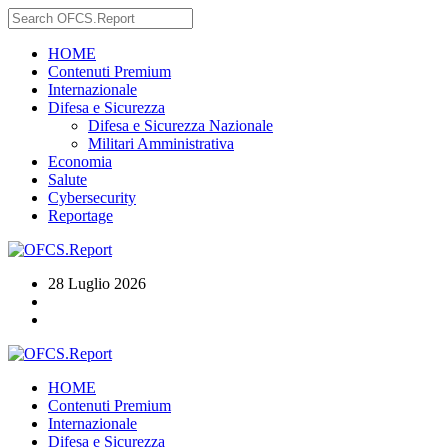
HOME
Contenuti Premium
Internazionale
Difesa e Sicurezza
Difesa e Sicurezza Nazionale
Militari Amministrativa
Economia
Salute
Cybersecurity
Reportage
28 Luglio 2026
HOME
Contenuti Premium
Internazionale
Difesa e Sicurezza