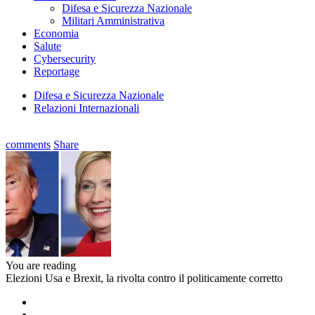
Difesa e Sicurezza Nazionale
Militari Amministrativa
Economia
Salute
Cybersecurity
Reportage
Difesa e Sicurezza Nazionale
Relazioni Internazionali
comments
Share
You are reading
Elezioni Usa e Brexit, la rivolta contro il politicamente corretto