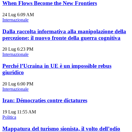
When Flows Become the New Frontiers
24 Lug
6:09 AM
Internazionale
Dalla raccolta informativa alla manipolazione della
percezione: il nuovo fronte della guerra cognitiva
20 Lug
6:23 PM
Internazionale
Perché l’Ucraina in UE è un impossible rebus
giuridico
20 Lug
6:00 PM
Internazionale
Iran: Démocraties contre dictatures
19 Lug
11:55 AM
Politica
Mappatura del turismo sionista, il volto dell’odio