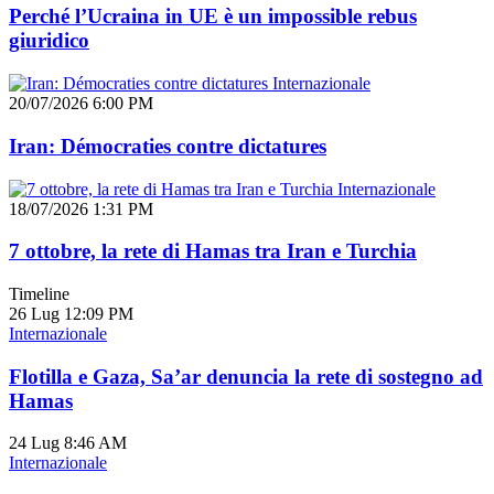
Perché l’Ucraina in UE è un impossible rebus
giuridico
Internazionale
20/07/2026 6:00 PM
Iran: Démocraties contre dictatures
Internazionale
18/07/2026 1:31 PM
7 ottobre, la rete di Hamas tra Iran e Turchia
Timeline
26 Lug
12:09 PM
Internazionale
Flotilla e Gaza, Sa’ar denuncia la rete di sostegno ad
Hamas
24 Lug
8:46 AM
Internazionale