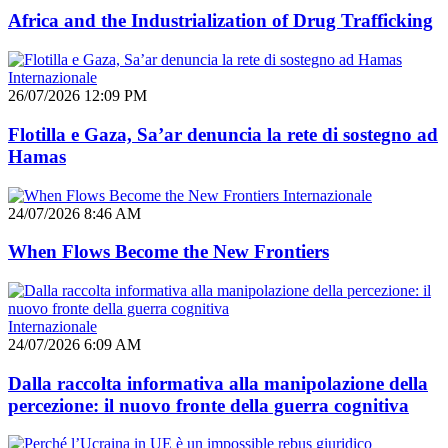
Africa and the Industrialization of Drug Trafficking
Internazionale
26/07/2026 12:09 PM
Flotilla e Gaza, Sa’ar denuncia la rete di sostegno ad
Hamas
Internazionale
24/07/2026 8:46 AM
When Flows Become the New Frontiers
Internazionale
24/07/2026 6:09 AM
Dalla raccolta informativa alla manipolazione della
percezione: il nuovo fronte della guerra cognitiva