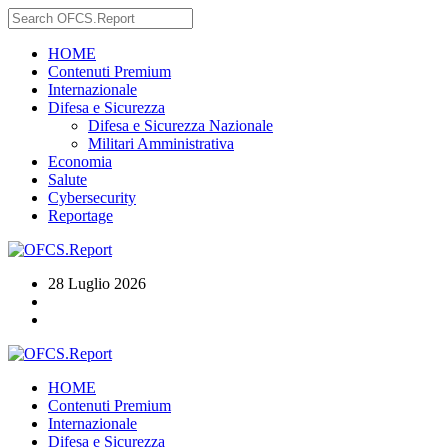
HOME
Contenuti Premium
Internazionale
Difesa e Sicurezza
Difesa e Sicurezza Nazionale
Militari Amministrativa
Economia
Salute
Cybersecurity
Reportage
28 Luglio 2026
HOME
Contenuti Premium
Internazionale
Difesa e Sicurezza