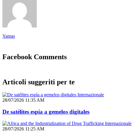
Yamas
Facebook Comments
Articoli suggeriti per te
Internazionale
28/07/2026 11:35 AM
De satélites espía a gemelos digitales
Internazionale
28/07/2026 11:25 AM