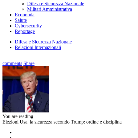
Difesa e Sicurezza Nazionale
Militari Amministrativa
Economia
Salute
Cybersecurity
Reportage
Difesa e Sicurezza Nazionale
Relazioni Internazionali
comments
Share
You are reading
Elezioni Usa, la sicurezza secondo Trump: ordine e disciplina