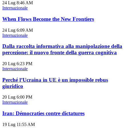
24 Lug
8:46 AM
Internazionale
When Flows Become the New Frontiers
24 Lug
6:09 AM
Internazionale
Dalla raccolta informativa alla manipolazione della
percezione: il nuovo fronte della guerra cognitiva
20 Lug
6:23 PM
Internazionale
Perché l’Ucraina in UE è un impossible rebus
giuridico
20 Lug
6:00 PM
Internazionale
Iran: Démocraties contre dictatures
19 Lug
11:55 AM