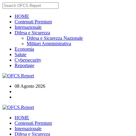
HOME
Contenuti Premium
Internazionale
Difesa e Sicurezza
Difesa e Sicurezza Nazionale
Militari Amministrativa
Economia
Salute
Cybersecurity
Reportage
08 Agosto 2026
HOME
Contenuti Premium
Internazionale
Difesa e Sicurezza