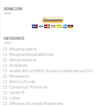
DONAZIONI
CATEGORIES
#duexquattro
#SognandoLaCalifornia
Alimentazione
Ambiente
Analisi del conflitto Russo-Ucraino senza filtri
Benessere
Beni Culturali
Contenuti Premium
covid-19
Cyber
Difesa e Sicurezza Nazionale