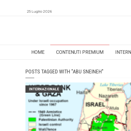
25 Luglio 2026
HOME
CONTENUTI PREMIUM
INTER
POSTS TAGGED WITH "ABU SNEINEH"
INTERNAZIONALE