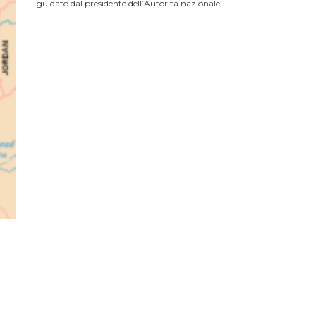
guidato dal presidente dell’Autorità nazionale...