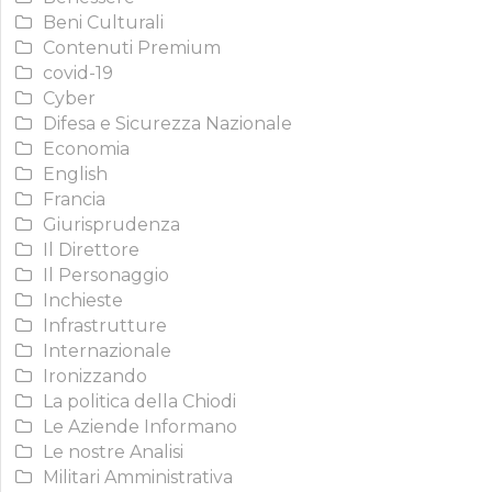
Beni Culturali
Contenuti Premium
covid-19
Cyber
Difesa e Sicurezza Nazionale
Economia
English
Francia
Giurisprudenza
Il Direttore
Il Personaggio
Inchieste
Infrastrutture
Internazionale
Ironizzando
La politica della Chiodi
Le Aziende Informano
Le nostre Analisi
Militari Amministrativa