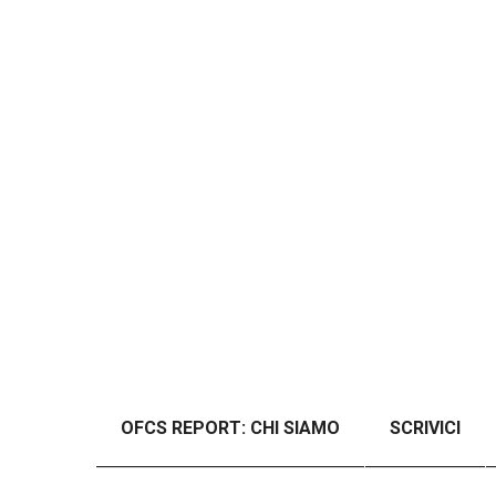
OFCS REPORT: CHI SIAMO
SCRIVICI