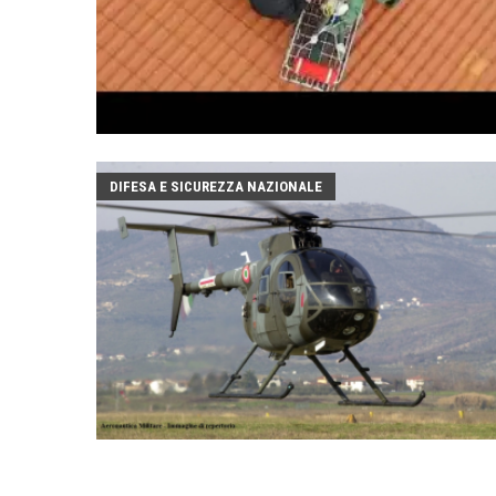
DIFESA E SICUREZZA NAZIONALE