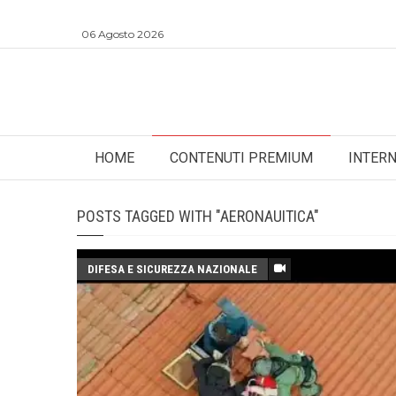
06 Agosto 2026
HOME
CONTENUTI PREMIUM
INTER
POSTS TAGGED WITH "AERONAUITICA"
DIFESA E SICUREZZA NAZIONALE