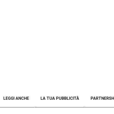
LEGGI ANCHE
LA TUA PUBBLICITÀ
PARTNERSH