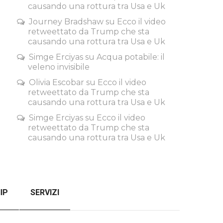
causando una rottura tra Usa e Uk
Journey Bradshaw
su
Ecco il video
retweettato da Trump che sta
causando una rottura tra Usa e Uk
Simge Erciyas
su
Acqua potabile: il
veleno invisibile
Olivia Escobar
su
Ecco il video
retweettato da Trump che sta
causando una rottura tra Usa e Uk
Simge Erciyas
su
Ecco il video
retweettato da Trump che sta
causando una rottura tra Usa e Uk
IP
SERVIZI