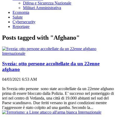
Difesa e Sicurezza Nazionale
Militari Amministrativa
Economia
Salute
Cybersecurity
Reportage
Posts tagged with "Afghano"
Internazionale
Svezia: otto persone accoltellate da un 22enne
afghano
04/03/2021 6:53 AM
In Svezia otto persone sono state accoltellate da un 22enne afghano
prima di essere bloccato dalla Polizia. E’ successo nel pomeriggio di
ieri nel centro di Vetlanda, una città di 19.000 abitanti nel sud del
Paese scandinavo. Due feriti versano in gravi condizioni mentre
l’aggressore è stato colpito ad una gamba. Secondo la...
Internazionale