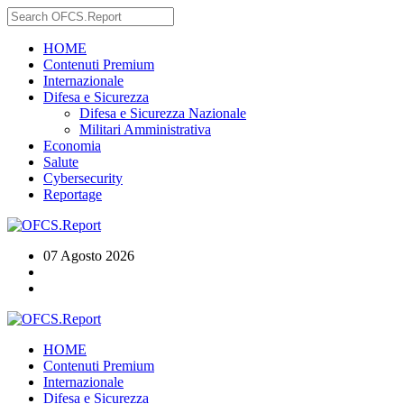
HOME
Contenuti Premium
Internazionale
Difesa e Sicurezza
Difesa e Sicurezza Nazionale
Militari Amministrativa
Economia
Salute
Cybersecurity
Reportage
07 Agosto 2026
HOME
Contenuti Premium
Internazionale
Difesa e Sicurezza