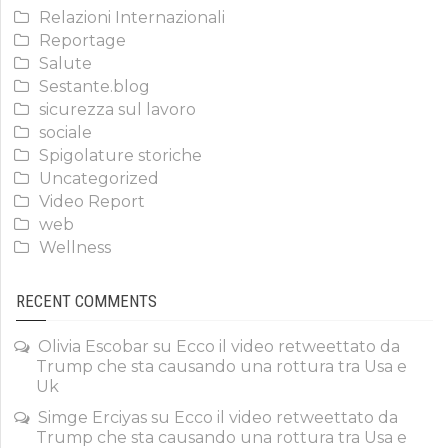
Relazioni Internazionali
Reportage
Salute
Sestante.blog
sicurezza sul lavoro
sociale
Spigolature storiche
Uncategorized
Video Report
web
Wellness
RECENT COMMENTS
Olivia Escobar
su
Ecco il video retweettato da
Trump che sta causando una rottura tra Usa e
Uk
Simge Erciyas
su
Ecco il video retweettato da
Trump che sta causando una rottura tra Usa e