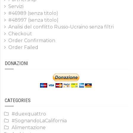
Servizi
#46989 (senza titolo)
#48997 (senza titolo)
Analisi del conflitto Russo-Ucraino senza filtri
Checkout
Order Confirmation
Order Failed
DONAZIONI
CATEGORIES
#duexquattro
#SognandoLaCalifornia
Alimentazione