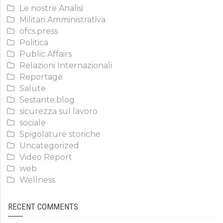
Le nostre Analisi
Militari Amministrativa
ofcs.press
Politica
Public Affairs
Relazioni Internazionali
Reportage
Salute
Sestante.blog
sicurezza sul lavoro
sociale
Spigolature storiche
Uncategorized
Video Report
web
Wellness
RECENT COMMENTS