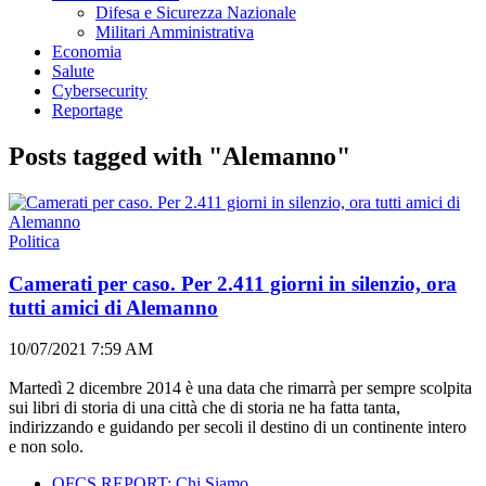
Difesa e Sicurezza Nazionale
Militari Amministrativa
Economia
Salute
Cybersecurity
Reportage
Posts tagged with "Alemanno"
Politica
Camerati per caso. Per 2.411 giorni in silenzio, ora
tutti amici di Alemanno
10/07/2021 7:59 AM
Martedì 2 dicembre 2014 è una data che rimarrà per sempre scolpita
sui libri di storia di una città che di storia ne ha fatta tanta,
indirizzando e guidando per secoli il destino di un continente intero
e non solo.
OFCS REPORT: Chi Siamo