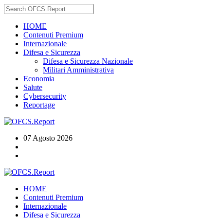
HOME
Contenuti Premium
Internazionale
Difesa e Sicurezza
Difesa e Sicurezza Nazionale
Militari Amministrativa
Economia
Salute
Cybersecurity
Reportage
07 Agosto 2026
HOME
Contenuti Premium
Internazionale
Difesa e Sicurezza