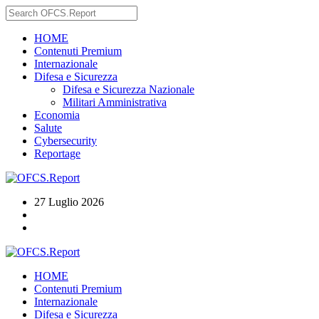
HOME
Contenuti Premium
Internazionale
Difesa e Sicurezza
Difesa e Sicurezza Nazionale
Militari Amministrativa
Economia
Salute
Cybersecurity
Reportage
27 Luglio 2026
HOME
Contenuti Premium
Internazionale
Difesa e Sicurezza