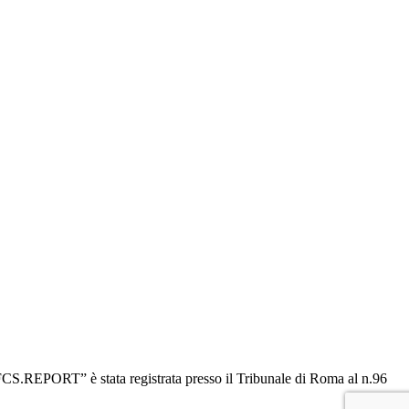
“OFCS.REPORT” è stata registrata presso il Tribunale di Roma al n.96