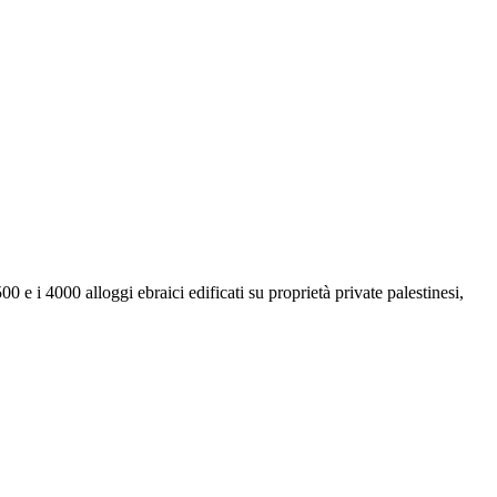
0 e i 4000 alloggi ebraici edificati su proprietà private palestinesi,