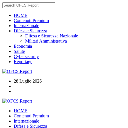
HOME
Contenuti Premium
Internazionale
Difesa e Sicurezza
Difesa e Sicurezza Nazionale
Militari Amministrativa
Economia
Salute
Cybersecurity
Reportage
28 Luglio 2026
HOME
Contenuti Premium
Internazionale
Difesa e Sicurezza