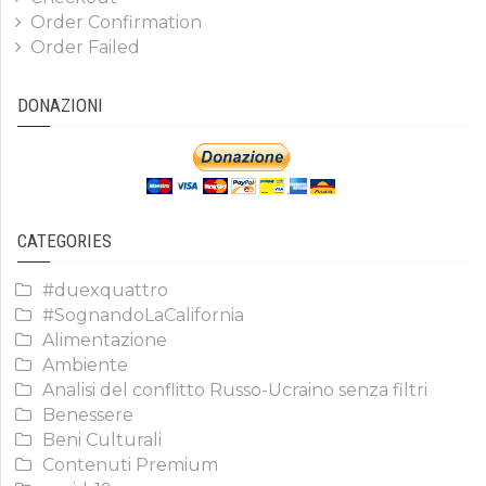
Order Confirmation
Order Failed
DONAZIONI
CATEGORIES
#duexquattro
#SognandoLaCalifornia
Alimentazione
Ambiente
Analisi del conflitto Russo-Ucraino senza filtri
Benessere
Beni Culturali
Contenuti Premium