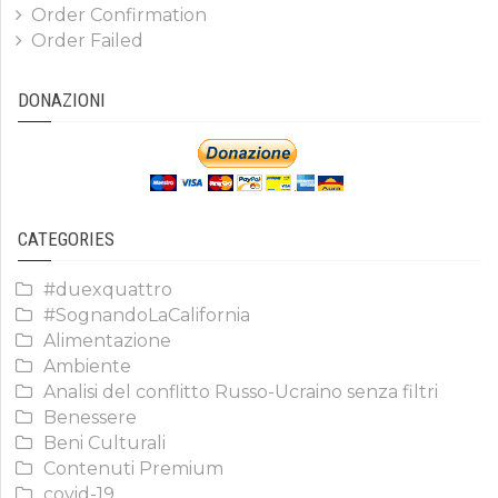
Order Confirmation
Order Failed
DONAZIONI
CATEGORIES
#duexquattro
#SognandoLaCalifornia
Alimentazione
Ambiente
Analisi del conflitto Russo-Ucraino senza filtri
Benessere
Beni Culturali
Contenuti Premium
covid-19