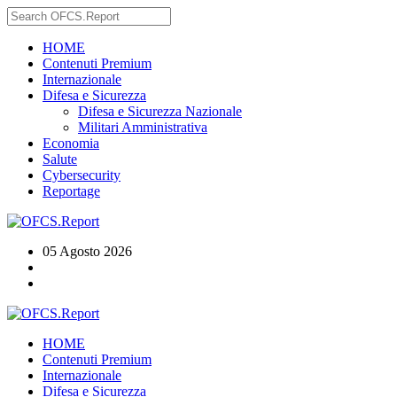
HOME
Contenuti Premium
Internazionale
Difesa e Sicurezza
Difesa e Sicurezza Nazionale
Militari Amministrativa
Economia
Salute
Cybersecurity
Reportage
05 Agosto 2026
HOME
Contenuti Premium
Internazionale
Difesa e Sicurezza