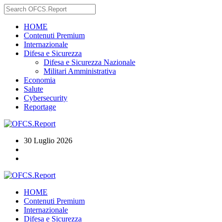
HOME
Contenuti Premium
Internazionale
Difesa e Sicurezza
Difesa e Sicurezza Nazionale
Militari Amministrativa
Economia
Salute
Cybersecurity
Reportage
30 Luglio 2026
HOME
Contenuti Premium
Internazionale
Difesa e Sicurezza