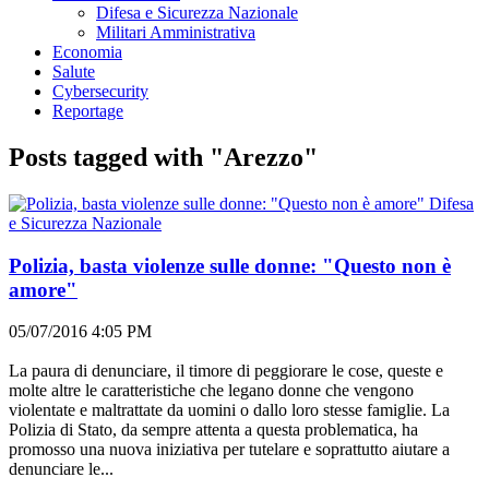
Difesa e Sicurezza Nazionale
Militari Amministrativa
Economia
Salute
Cybersecurity
Reportage
Posts tagged with "Arezzo"
Difesa
e Sicurezza Nazionale
Polizia, basta violenze sulle donne: "Questo non è
amore"
05/07/2016 4:05 PM
La paura di denunciare, il timore di peggiorare le cose, queste e
molte altre le caratteristiche che legano donne che vengono
violentate e maltrattate da uomini o dallo loro stesse famiglie. La
Polizia di Stato, da sempre attenta a questa problematica, ha
promosso una nuova iniziativa per tutelare e soprattutto aiutare a
denunciare le...