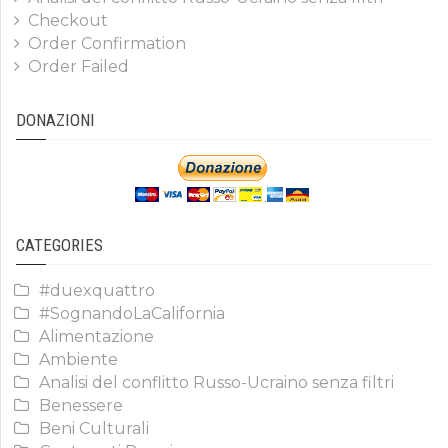
Checkout
Order Confirmation
Order Failed
DONAZIONI
CATEGORIES
#duexquattro
#SognandoLaCalifornia
Alimentazione
Ambiente
Analisi del conflitto Russo-Ucraino senza filtri
Benessere
Beni Culturali