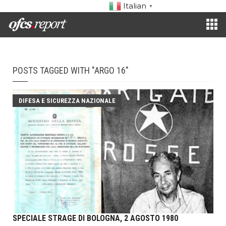
Italian
▼
POSTS TAGGED WITH "ARGO 16"
DIFESA E SICUREZZA NAZIONALE
SPECIALE STRAGE DI BOLOGNA, 2 AGOSTO 1980