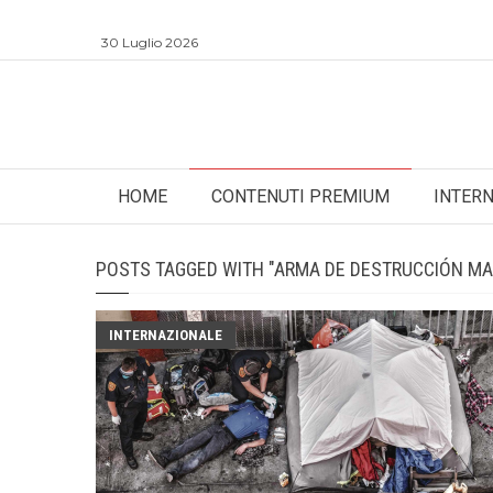
30 Luglio 2026
HOME
CONTENUTI PREMIUM
INTER
POSTS TAGGED WITH "ARMA DE DESTRUCCIÓN MA
INTERNAZIONALE