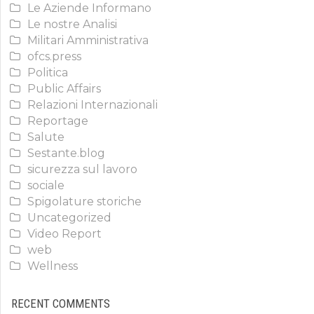
Le Aziende Informano
Le nostre Analisi
Militari Amministrativa
ofcs.press
Politica
Public Affairs
Relazioni Internazionali
Reportage
Salute
Sestante.blog
sicurezza sul lavoro
sociale
Spigolature storiche
Uncategorized
Video Report
web
Wellness
RECENT COMMENTS