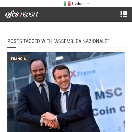
Italian
▼
POSTS TAGGED WITH "ASSEMBLEA NAZIONALE"
FRANCIA