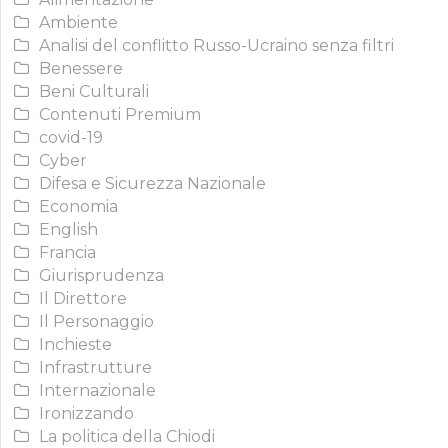
Ambiente
Analisi del conflitto Russo-Ucraino senza filtri
Benessere
Beni Culturali
Contenuti Premium
covid-19
Cyber
Difesa e Sicurezza Nazionale
Economia
English
Francia
Giurisprudenza
Il Direttore
Il Personaggio
Inchieste
Infrastrutture
Internazionale
Ironizzando
La politica della Chiodi