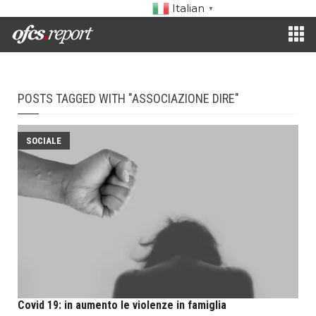
Italian
▼
POSTS TAGGED WITH "ASSOCIAZIONE DIRE"
SOCIALE
Covid 19: in aumento le violenze in famiglia