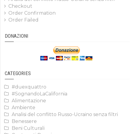
Checkout
Order Confirmation
Order Failed
DONAZIONI
CATEGORIES
#duexquattro
#SognandoLaCalifornia
Alimentazione
Ambiente
Analisi del conflitto Russo-Ucraino senza filtri
Benessere
Beni Culturali