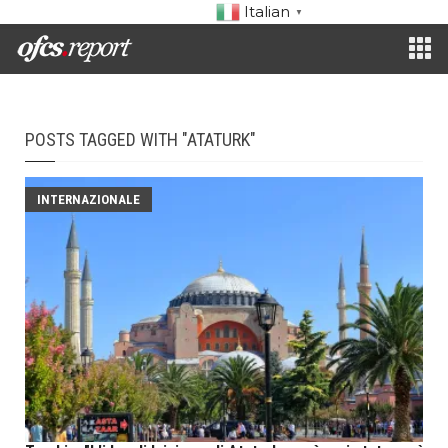
Italian
▼
POSTS TAGGED WITH "ATATURK"
INTERNAZIONALE