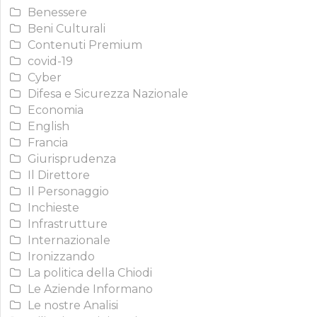
Benessere
Beni Culturali
Contenuti Premium
covid-19
Cyber
Difesa e Sicurezza Nazionale
Economia
English
Francia
Giurisprudenza
Il Direttore
Il Personaggio
Inchieste
Infrastrutture
Internazionale
Ironizzando
La politica della Chiodi
Le Aziende Informano
Le nostre Analisi