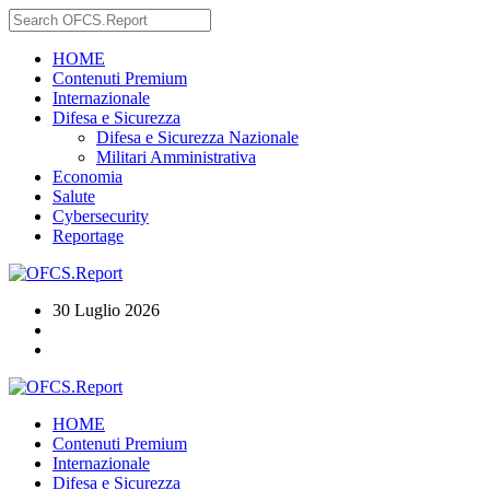
HOME
Contenuti Premium
Internazionale
Difesa e Sicurezza
Difesa e Sicurezza Nazionale
Militari Amministrativa
Economia
Salute
Cybersecurity
Reportage
30 Luglio 2026
HOME
Contenuti Premium
Internazionale
Difesa e Sicurezza