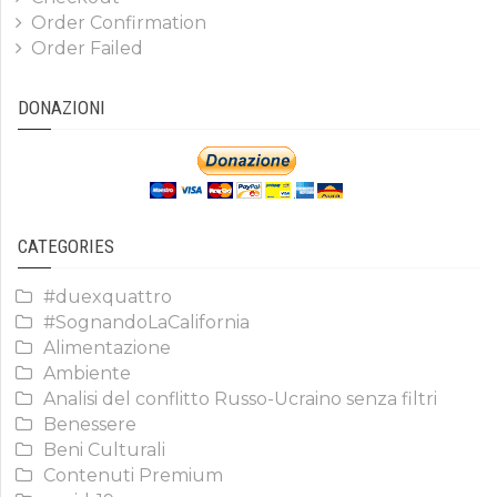
Order Confirmation
Order Failed
DONAZIONI
CATEGORIES
#duexquattro
#SognandoLaCalifornia
Alimentazione
Ambiente
Analisi del conflitto Russo-Ucraino senza filtri
Benessere
Beni Culturali
Contenuti Premium