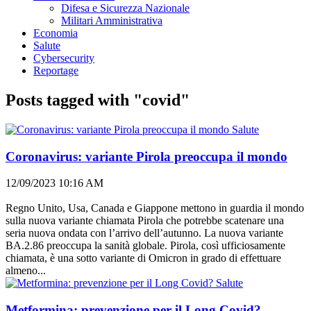
Difesa e Sicurezza Nazionale
Militari Amministrativa
Economia
Salute
Cybersecurity
Reportage
Posts tagged with "covid"
Salute
Coronavirus: variante Pirola preoccupa il mondo
12/09/2023 10:16 AM
Regno Unito, Usa, Canada e Giappone mettono in guardia il mondo
sulla nuova variante chiamata Pirola che potrebbe scatenare una
seria nuova ondata con l’arrivo dell’autunno. La nuova variante
BA.2.86 preoccupa la sanità globale. Pirola, così ufficiosamente
chiamata, è una sotto variante di Omicron in grado di effettuare
almeno...
Salute
Metformina: prevenzione per il Long Covid?