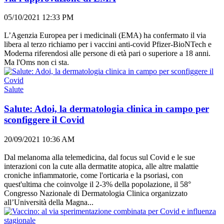
05/10/2021 12:33 PM
L’Agenzia Europea per i medicinali (EMA) ha confermato il via
libera al terzo richiamo per i vaccini anti-covid Pfizer-BioNTech e
Moderna riferendosi alle persone di età pari o superiore a 18 anni.
Ma l'Oms non ci sta.
Salute
Salute: Adoi, la dermatologia clinica in campo per
sconfiggere il Covid
20/09/2021 10:36 AM
Dal melanoma alla telemedicina, dal focus sul Covid e le sue
interazioni con la cute alla dermatite atopica, alle altre malattie
croniche infiammatorie, come l'orticaria e la psoriasi, con
quest'ultima che coinvolge il 2-3% della popolazione, il 58°
Congresso Nazionale di Dermatologia Clinica organizzato
all’Università della Magna...