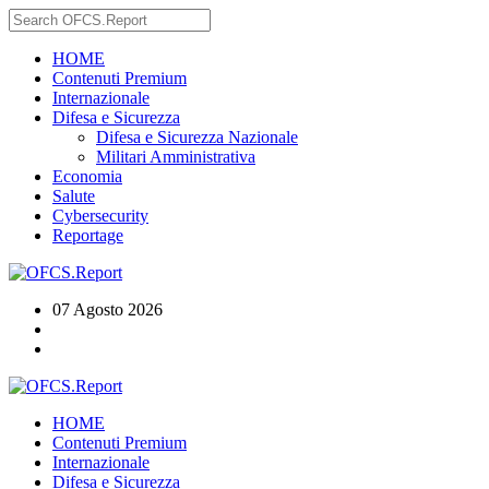
HOME
Contenuti Premium
Internazionale
Difesa e Sicurezza
Difesa e Sicurezza Nazionale
Militari Amministrativa
Economia
Salute
Cybersecurity
Reportage
07 Agosto 2026
HOME
Contenuti Premium
Internazionale
Difesa e Sicurezza