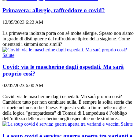
Primavera: allergie, raffreddore o covid?
12/05/2023 6:22 AM
La primavera inoltrata porta con sé molte allergie. Spesso non siamo
in grado di distinguerle dal raffreddore tipico della stagione. Come
orientarsi i sintomi sono simili?
Salute
Covid: via le mascherine dagli ospedali. Ma sarà
proprio così?
02/05/2023 6:00 AM
Covid: via le mascherine dagli ospedali. Ma sarà proprio così?
Cambiare tutto per non cambiare nulla. È sempre la solita storia che
si ripete nel nostro bel Paese. E questa volta a finire nelle maglie
della logica "gattopardesca" di Tomasi di Lampedusa è l’obbligo
dell’utilizzo delle mascherine negli ospedali e nelle strutture...
Salute
La soup covid è servita: guerra aperta tra varianti e