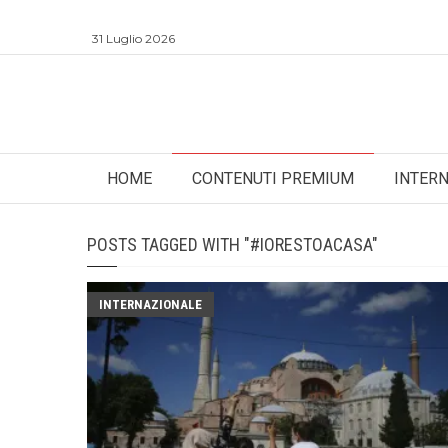
31 Luglio 2026
HOME
CONTENUTI PREMIUM
INTER
POSTS TAGGED WITH "#IORESTOACASA"
INTERNAZIONALE