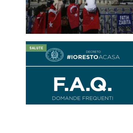
SALUTE