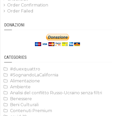
Order Confirmation
Order Failed
DONAZIONI
CATEGORIES
#duexquattro
#SognandoLaCalifornia
Alimentazione
Ambiente
Analisi del conflitto Russo-Ucraino senza filtri
Benessere
Beni Culturali
Contenuti Premium