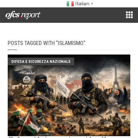
Italian
▼
POSTS TAGGED WITH "ISLAMISMO"
DIFESA E SICUREZZA NAZIONALE