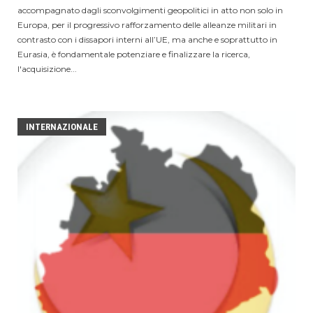
accompagnato dagli sconvolgimenti geopolitici in atto non solo in
Europa, per il progressivo rafforzamento delle alleanze militari in
contrasto con i dissapori interni all’UE, ma anche e soprattutto in
Eurasia, è fondamentale potenziare e finalizzare la ricerca,
l'acquisizione...
INTERNAZIONALE