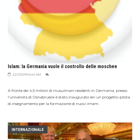
Islam: la Germania vuole il controllo delle moschee
22/11/2019 6:44 AM
A fronte dei 4,5 milioni di musulmani residenti in Germania, presso
l’università di Osnabrueck è stato inaugurato ieri un progetto-pilota
di insegnamento per la formazione di nuovi imam.
INTERNAZIONALE