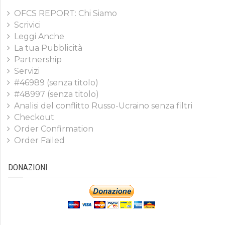
OFCS REPORT: Chi Siamo
Scrivici
Leggi Anche
La tua Pubblicità
Partnership
Servizi
#46989 (senza titolo)
#48997 (senza titolo)
Analisi del conflitto Russo-Ucraino senza filtri
Checkout
Order Confirmation
Order Failed
DONAZIONI