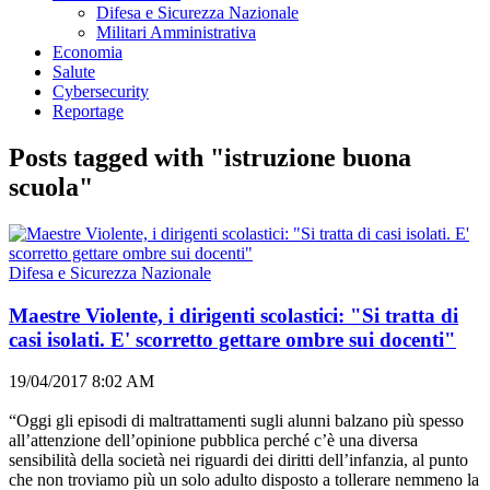
Difesa e Sicurezza Nazionale
Militari Amministrativa
Economia
Salute
Cybersecurity
Reportage
Posts tagged with "istruzione buona
scuola"
Difesa e Sicurezza Nazionale
Maestre Violente, i dirigenti scolastici: "Si tratta di
casi isolati. E' scorretto gettare ombre sui docenti"
19/04/2017 8:02 AM
“Oggi gli episodi di maltrattamenti sugli alunni balzano più spesso
all’attenzione dell’opinione pubblica perché c’è una diversa
sensibilità della società nei riguardi dei diritti dell’infanzia, al punto
che non troviamo più un solo adulto disposto a tollerare nemmeno la