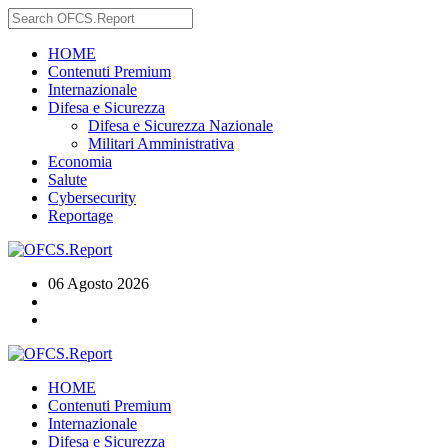
HOME
Contenuti Premium
Internazionale
Difesa e Sicurezza
Difesa e Sicurezza Nazionale
Militari Amministrativa
Economia
Salute
Cybersecurity
Reportage
06 Agosto 2026
HOME
Contenuti Premium
Internazionale
Difesa e Sicurezza