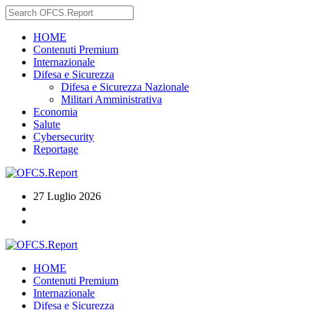
HOME
Contenuti Premium
Internazionale
Difesa e Sicurezza
Difesa e Sicurezza Nazionale
Militari Amministrativa
Economia
Salute
Cybersecurity
Reportage
27 Luglio 2026
HOME
Contenuti Premium
Internazionale
Difesa e Sicurezza