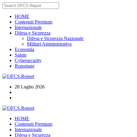
HOME
Contenuti Premium
Internazionale
Difesa e Sicurezza
Difesa e Sicurezza Nazionale
Militari Amministrativa
Economia
Salute
Cybersecurity
Reportage
28 Luglio 2026
HOME
Contenuti Premium
Internazionale
Difesa e Sicurezza