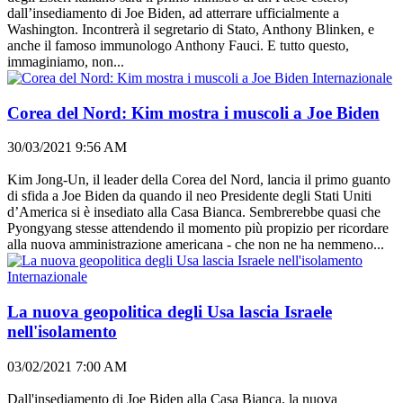
dall’insediamento di Joe Biden, ad atterrare ufficialmente a
Washington. Incontrerà il segretario di Stato, Anthony Blinken, e
anche il famoso immunologo Anthony Fauci. E tutto questo,
immaginiamo, non...
Internazionale
Corea del Nord: Kim mostra i muscoli a Joe Biden
30/03/2021 9:56 AM
Kim Jong-Un, il leader della Corea del Nord, lancia il primo guanto
di sfida a Joe Biden da quando il neo Presidente degli Stati Uniti
d’America si è insediato alla Casa Bianca. Sembrerebbe quasi che
Pyongyang stesse attendendo il momento più propizio per ricordare
alla nuova amministrazione americana - che non ne ha nemmeno...
Internazionale
La nuova geopolitica degli Usa lascia Israele
nell'isolamento
03/02/2021 7:00 AM
Dall'insediamento di Joe Biden alla Casa Bianca, la nuova