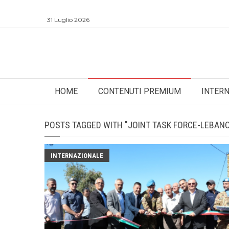
31 Luglio 2026
HOME
CONTENUTI PREMIUM
INTER
POSTS TAGGED WITH "JOINT TASK FORCE-LEBAN
INTERNAZIONALE