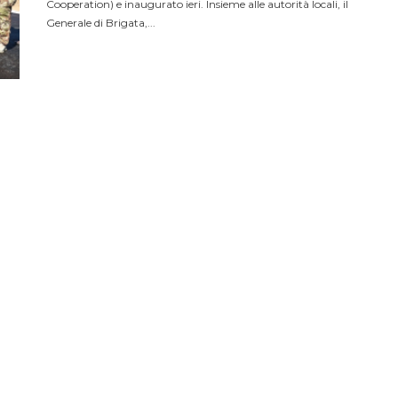
Cooperation) e inaugurato ieri. Insieme alle autorità locali, il
Generale di Brigata,...