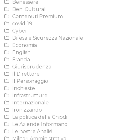
Benessere
Beni Culturali
Contenuti Premium
covid-19
Cyber
Difesa e Sicurezza Nazionale
Economia
English
Francia
Giurisprudenza
Il Direttore
Il Personaggio
Inchieste
Infrastrutture
Internazionale
Ironizzando
La politica della Chiodi
Le Aziende Informano
Le nostre Analisi
Militari Amministrativa