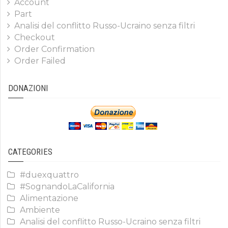
Account
Part
Analisi del conflitto Russo-Ucraino senza filtri
Checkout
Order Confirmation
Order Failed
DONAZIONI
CATEGORIES
#duexquattro
#SognandoLaCalifornia
Alimentazione
Ambiente
Analisi del conflitto Russo-Ucraino senza filtri