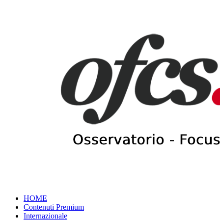
HOME
Contenuti Premium
Internazionale