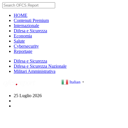
HOME
Contenuti Premium
Internazionale
Difesa e Sicurezza
Economia
Salute
Cybersecurity
Reportage
Difesa e Sicurezza
Difesa e Sicurezza Nazionale
Militari Amministrativa
Italian
▼
25 Luglio 2026