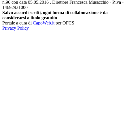
n.96 con data 05.05.2016 . Direttore Francesca Musacchio - P.iva -
14692931000
Salvo accordi scritti, ogni forma di collaborazione è da
considerarsi a titolo gratuito
Portale a cura di
CapoWeb.it
per OFCS
Privacy Policy