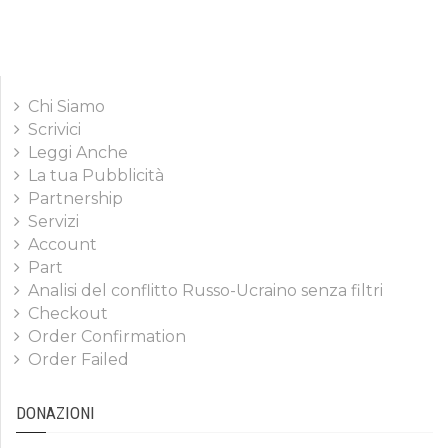
Chi Siamo
Scrivici
Leggi Anche
La tua Pubblicità
Partnership
Servizi
Account
Part
Analisi del conflitto Russo-Ucraino senza filtri
Checkout
Order Confirmation
Order Failed
DONAZIONI