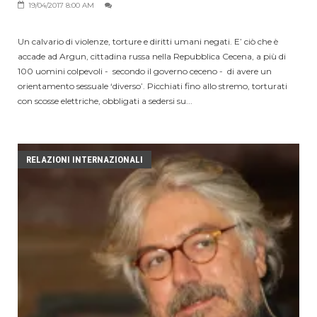
19/04/2017 8:00 AM
Un calvario di violenze, torture e diritti umani negati. E’ ciò che è
accade ad Argun, cittadina russa nella Repubblica Cecena, a più di
100 uomini colpevoli - secondo il governo ceceno - di avere un
orientamento sessuale ‘diverso’. Picchiati fino allo stremo, torturati
con scosse elettriche, obbligati a sedersi su...
RELAZIONI INTERNAZIONALI