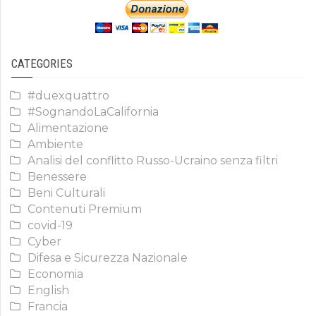
CATEGORIES
#duexquattro
#SognandoLaCalifornia
Alimentazione
Ambiente
Analisi del conflitto Russo-Ucraino senza filtri
Benessere
Beni Culturali
Contenuti Premium
covid-19
Cyber
Difesa e Sicurezza Nazionale
Economia
English
Francia