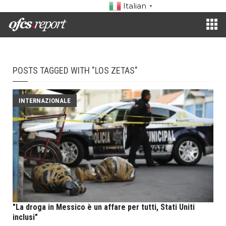
Italian
▼
POSTS TAGGED WITH "LOS ZETAS"
INTERNAZIONALE
"La droga in Messico è un affare per tutti, Stati Uniti
inclusi"