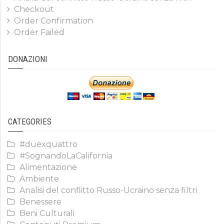
Checkout
Order Confirmation
Order Failed
DONAZIONI
CATEGORIES
#duexquattro
#SognandoLaCalifornia
Alimentazione
Ambiente
Analisi del conflitto Russo-Ucraino senza filtri
Benessere
Beni Culturali