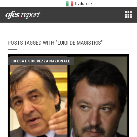
Italian
▼
POSTS TAGGED WITH "LUIGI DE MAGISTRIS"
DIFESA E SICUREZZA NAZIONALE