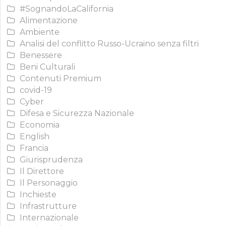
#SognandoLaCalifornia
Alimentazione
Ambiente
Analisi del conflitto Russo-Ucraino senza filtri
Benessere
Beni Culturali
Contenuti Premium
covid-19
Cyber
Difesa e Sicurezza Nazionale
Economia
English
Francia
Giurisprudenza
Il Direttore
Il Personaggio
Inchieste
Infrastrutture
Internazionale