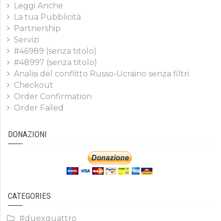
Leggi Anche
La tua Pubblicità
Partnership
Servizi
#46989 (senza titolo)
#48997 (senza titolo)
Analisi del conflitto Russo-Ucraino senza filtri
Checkout
Order Confirmation
Order Failed
DONAZIONI
CATEGORIES
#duexquattro