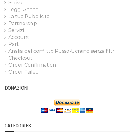
Scrivici
Leggi Anche
La tua Pubblicità
Partnership
Servizi
Account
Part
Analisi del conflitto Russo-Ucraino senza filtri
Checkout
Order Confirmation
Order Failed
DONAZIONI
CATEGORIES