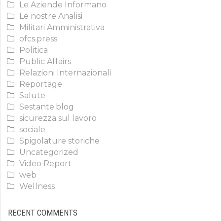
Le Aziende Informano
Le nostre Analisi
Militari Amministrativa
ofcs.press
Politica
Public Affairs
Relazioni Internazionali
Reportage
Salute
Sestante.blog
sicurezza sul lavoro
sociale
Spigolature storiche
Uncategorized
Video Report
web
Wellness
RECENT COMMENTS