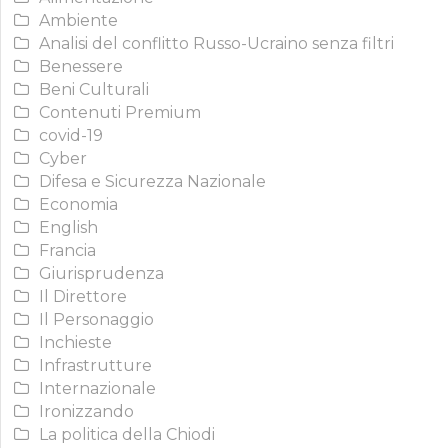
Ambiente
Analisi del conflitto Russo-Ucraino senza filtri
Benessere
Beni Culturali
Contenuti Premium
covid-19
Cyber
Difesa e Sicurezza Nazionale
Economia
English
Francia
Giurisprudenza
Il Direttore
Il Personaggio
Inchieste
Infrastrutture
Internazionale
Ironizzando
La politica della Chiodi