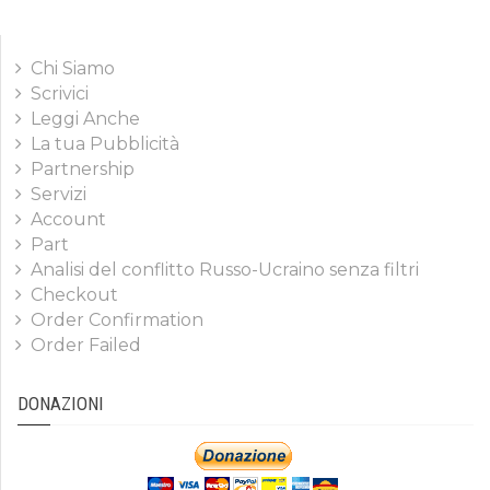
Chi Siamo
Scrivici
Leggi Anche
La tua Pubblicità
Partnership
Servizi
Account
Part
Analisi del conflitto Russo-Ucraino senza filtri
Checkout
Order Confirmation
Order Failed
DONAZIONI