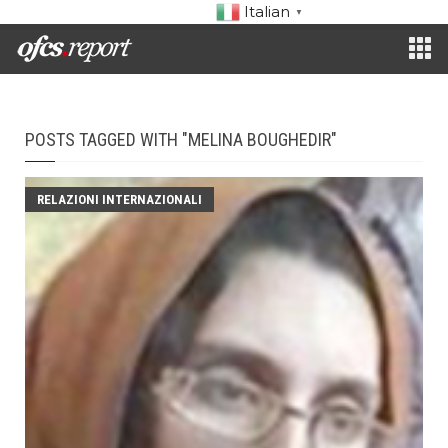
Italian
▼
POSTS TAGGED WITH "MELINA BOUGHEDIR"
RELAZIONI INTERNAZIONALI