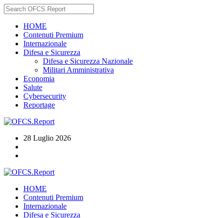
HOME
Contenuti Premium
Internazionale
Difesa e Sicurezza
Difesa e Sicurezza Nazionale
Militari Amministrativa
Economia
Salute
Cybersecurity
Reportage
28 Luglio 2026
HOME
Contenuti Premium
Internazionale
Difesa e Sicurezza