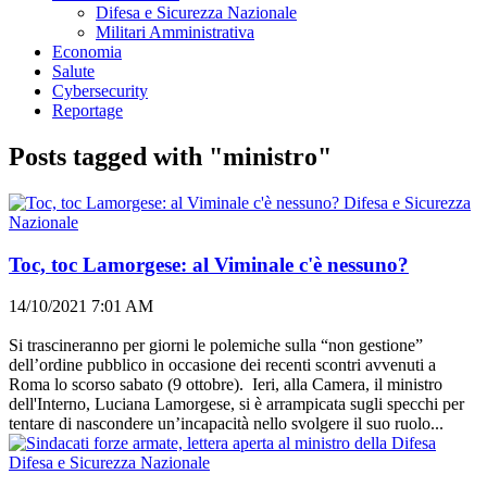
Difesa e Sicurezza Nazionale
Militari Amministrativa
Economia
Salute
Cybersecurity
Reportage
Posts tagged with "ministro"
Difesa e Sicurezza
Nazionale
Toc, toc Lamorgese: al Viminale c'è nessuno?
14/10/2021 7:01 AM
Si trascineranno per giorni le polemiche sulla “non gestione”
dell’ordine pubblico in occasione dei recenti scontri avvenuti a
Roma lo scorso sabato (9 ottobre). Ieri, alla Camera, il ministro
dell'Interno, Luciana Lamorgese, si è arrampicata sugli specchi per
tentare di nascondere un’incapacità nello svolgere il suo ruolo...
Difesa e Sicurezza Nazionale