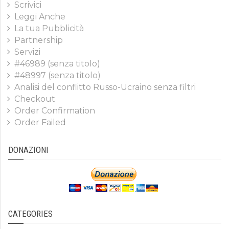
Scrivici
Leggi Anche
La tua Pubblicità
Partnership
Servizi
#46989 (senza titolo)
#48997 (senza titolo)
Analisi del conflitto Russo-Ucraino senza filtri
Checkout
Order Confirmation
Order Failed
DONAZIONI
CATEGORIES