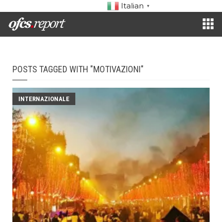
Italian
▼
POSTS TAGGED WITH "MOTIVAZIONI"
INTERNAZIONALE